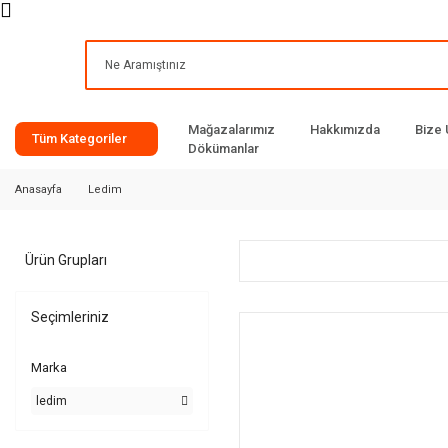
Mağazalarımız
Hakkımızda
Bize 
Tüm Kategoriler
Dökümanlar
Anasayfa
Ledim
Ürün Grupları
Seçimleriniz
Marka
ledim