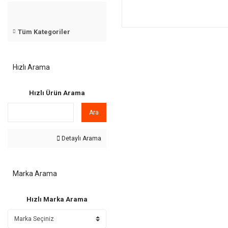
Tüm Kategoriler
Hızlı Arama
Hızlı Ürün Arama
Ara
Detaylı Arama
Marka Arama
Hızlı Marka Arama