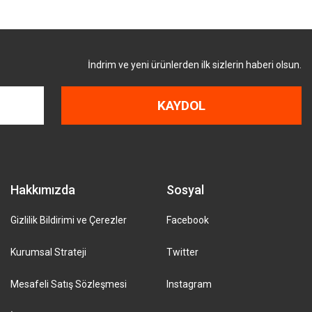
İndrim ve yeni ürünlerden ilk sizlerin haberi olsun.
KAYDOL
Hakkımızda
Sosyal
Gizlilik Bildirimi ve Çerezler
Facebook
Kurumsal Strateji
Twitter
Mesafeli Satış Sözleşmesi
Instagram