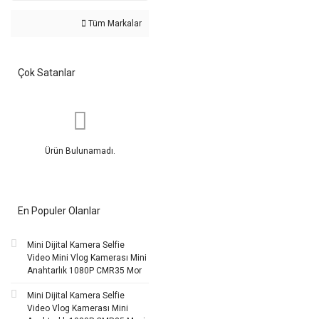
Tüm Markalar
Çok Satanlar
Ürün Bulunamadı.
En Populer Olanlar
Mini Dijital Kamera Selfie
Video Mini Vlog Kamerası Mini
Anahtarlık 1080P CMR35 Mor
Mini Dijital Kamera Selfie
Video Vlog Kamerası Mini