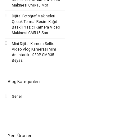
Makinesi CMR15 Mor
Dijital Fotoğraf Makineleri
Çocuk Termal Resim Kağıt
Baskılı Yazıcı Kamera Video
Makinesi CMR15 Sarı
Mini Dijital Kamera Selfie
Video Vlog Kamerası Mini
Anahtarlık 1080P CMR35
Beyaz
Blog Kategorileri
Genel
Yeni Ürünler