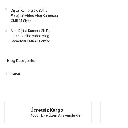
Dijital Kamera 5K Selfie
Fotoğraf Video Vlog Kamerası
CMR45 Siyah
Mini Dijital Kamera 2K Flip
Ekranlı Selfie Video Vlog
Kamerası CMR46 Pembe
Blog Kategorileri
Genel
Ücretsiz Kargo
4000 TL ve Üzeri Alışverişlerde