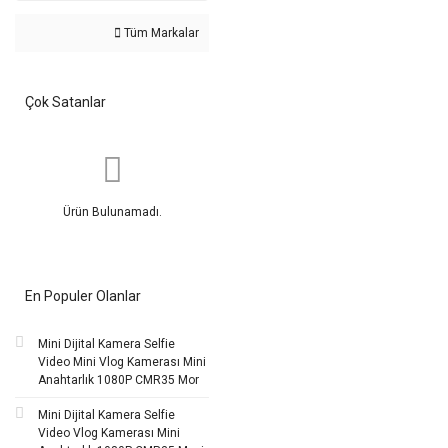
Tüm Markalar
Çok Satanlar
Ürün Bulunamadı.
En Populer Olanlar
Mini Dijital Kamera Selfie
Video Mini Vlog Kamerası Mini
Anahtarlık 1080P CMR35 Mor
Mini Dijital Kamera Selfie
Video Vlog Kamerası Mini