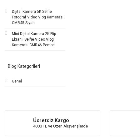
Dijital Kamera 5K Selfie
Fotoğraf Video Vlog Kamerası
CMR45 Siyah
Mini Dijital Kamera 2K Flip
Ekranlı Selfie Video Vlog
Kamerası CMR46 Pembe
Blog Kategorileri
Genel
Ücretsiz Kargo
4000 TL ve Üzeri Alışverişlerde