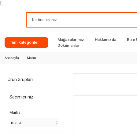
Mağazalarımız
Hakkımızda
Bize 
Tüm Kategoriler
Dökümanlar
Anasayfa
Manu
Ürün Grupları
Seçimleriniz
Marka
manu