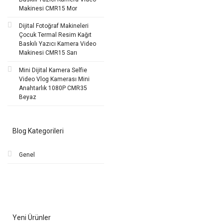
Makinesi CMR15 Mor
Dijital Fotoğraf Makineleri
Çocuk Termal Resim Kağıt
Baskılı Yazıcı Kamera Video
Makinesi CMR15 Sarı
Mini Dijital Kamera Selfie
Video Vlog Kamerası Mini
Anahtarlık 1080P CMR35
Beyaz
Blog Kategorileri
Genel
Yeni Ürünler