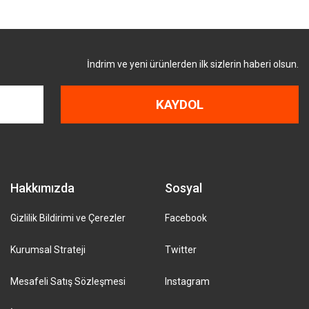
İndrim ve yeni ürünlerden ilk sizlerin haberi olsun.
KAYDOL
Hakkımızda
Sosyal
Gizlilik Bildirimi ve Çerezler
Facebook
Kurumsal Strateji
Twitter
Mesafeli Satış Sözleşmesi
Instagram