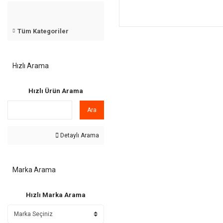
Tüm Kategoriler
Hızlı Arama
Hızlı Ürün Arama
Ara
Detaylı Arama
Marka Arama
Hızlı Marka Arama