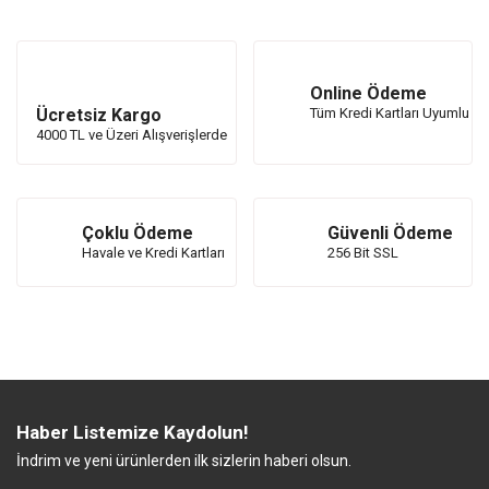
Online Ödeme
Ücretsiz Kargo
Tüm Kredi Kartları Uyumlu
4000 TL ve Üzeri Alışverişlerde
Çoklu Ödeme
Güvenli Ödeme
Havale ve Kredi Kartları
256 Bit SSL
Haber Listemize Kaydolun!
İndrim ve yeni ürünlerden ilk sizlerin haberi olsun.