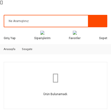
Siparişlerim
Favoriler
Giriş Yap
Sepet
Anasayfa
Seagate
Ürün Bulunamadı.