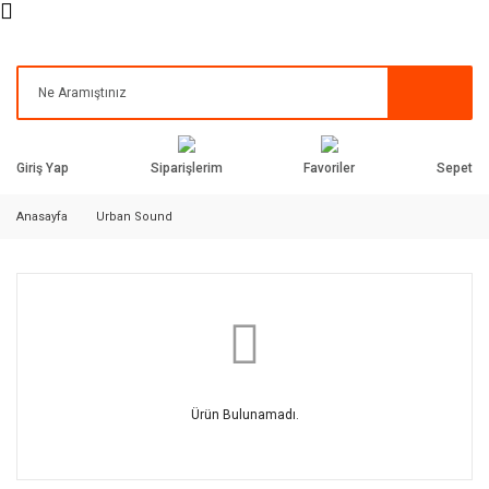
Siparişlerim
Favoriler
Giriş Yap
Sepet
Anasayfa
Urban Sound
Ürün Bulunamadı.