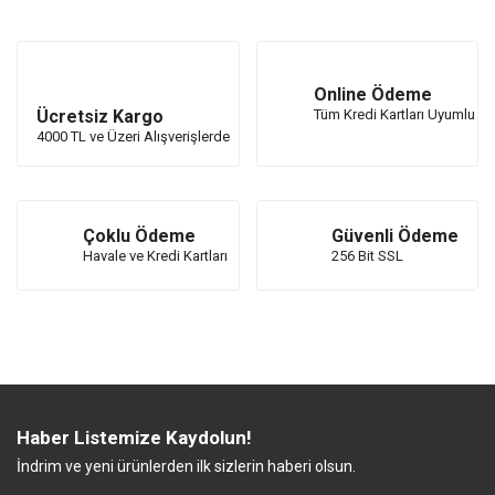
Online Ödeme
Ücretsiz Kargo
Tüm Kredi Kartları Uyumlu
4000 TL ve Üzeri Alışverişlerde
Çoklu Ödeme
Güvenli Ödeme
Havale ve Kredi Kartları
256 Bit SSL
Haber Listemize Kaydolun!
İndrim ve yeni ürünlerden ilk sizlerin haberi olsun.