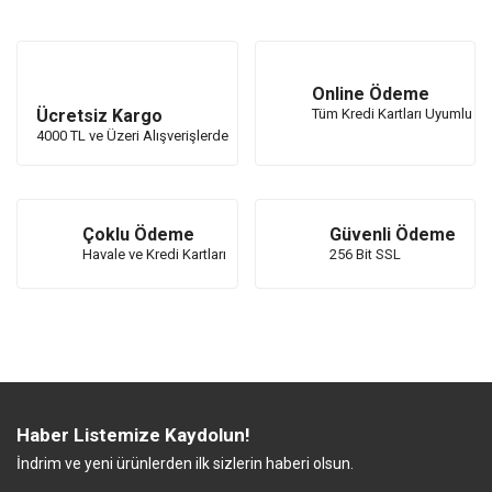
Online Ödeme
Ücretsiz Kargo
Tüm Kredi Kartları Uyumlu
4000 TL ve Üzeri Alışverişlerde
Çoklu Ödeme
Güvenli Ödeme
Havale ve Kredi Kartları
256 Bit SSL
Haber Listemize Kaydolun!
İndrim ve yeni ürünlerden ilk sizlerin haberi olsun.