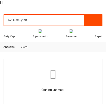
Siparişlerim
Favoriler
Giriş Yap
Sepet
Anasayfa
Viomi
Ürün Bulunamadı.